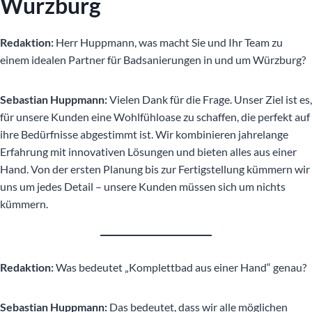
Würzburg
Redaktion:
Herr Huppmann, was macht Sie und Ihr Team zu
einem idealen Partner für Badsanierungen in und um Würzburg?
Sebastian Huppmann:
Vielen Dank für die Frage. Unser Ziel ist es,
für unsere Kunden eine Wohlfühloase zu schaffen, die perfekt auf
ihre Bedürfnisse abgestimmt ist. Wir kombinieren jahrelange
Erfahrung mit innovativen Lösungen und bieten alles aus einer
Hand. Von der ersten Planung bis zur Fertigstellung kümmern wir
uns um jedes Detail – unsere Kunden müssen sich um nichts
kümmern.
Redaktion:
Was bedeutet „Komplettbad aus einer Hand“ genau?
Sebastian Huppmann:
Das bedeutet, dass wir alle möglichen