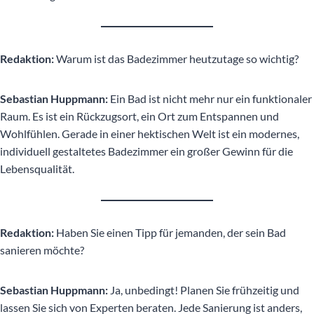
Redaktion:
Warum ist das Badezimmer heutzutage so wichtig?
Sebastian Huppmann:
Ein Bad ist nicht mehr nur ein funktionaler
Raum. Es ist ein Rückzugsort, ein Ort zum Entspannen und
Wohlfühlen. Gerade in einer hektischen Welt ist ein modernes,
individuell gestaltetes Badezimmer ein großer Gewinn für die
Lebensqualität.
Redaktion:
Haben Sie einen Tipp für jemanden, der sein Bad
sanieren möchte?
Sebastian Huppmann:
Ja, unbedingt! Planen Sie frühzeitig und
lassen Sie sich von Experten beraten. Jede Sanierung ist anders,