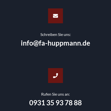
Schreiben Sie uns:
info@fa-huppmann.de
Rufen Sie uns an:
0931 35 93 78 88