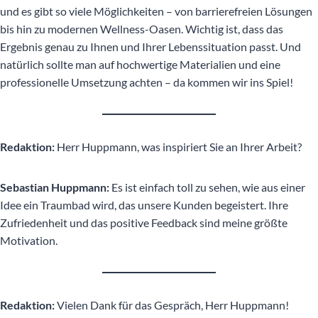
und es gibt so viele Möglichkeiten – von barrierefreien Lösungen
bis hin zu modernen Wellness-Oasen. Wichtig ist, dass das
Ergebnis genau zu Ihnen und Ihrer Lebenssituation passt. Und
natürlich sollte man auf hochwertige Materialien und eine
professionelle Umsetzung achten – da kommen wir ins Spiel!
Redaktion:
Herr Huppmann, was inspiriert Sie an Ihrer Arbeit?
Sebastian Huppmann:
Es ist einfach toll zu sehen, wie aus einer
Idee ein Traumbad wird, das unsere Kunden begeistert. Ihre
Zufriedenheit und das positive Feedback sind meine größte
Motivation.
Redaktion:
Vielen Dank für das Gespräch, Herr Huppmann!