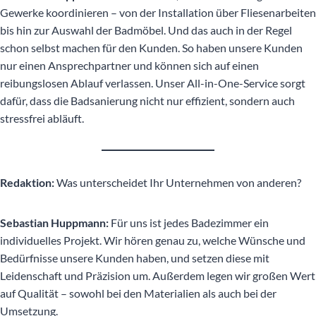
Gewerke koordinieren – von der Installation über Fliesenarbeiten
bis hin zur Auswahl der Badmöbel. Und das auch in der Regel
schon selbst machen für den Kunden. So haben unsere Kunden
nur einen Ansprechpartner und können sich auf einen
reibungslosen Ablauf verlassen. Unser All-in-One-Service sorgt
dafür, dass die Badsanierung nicht nur effizient, sondern auch
stressfrei abläuft.
Redaktion:
Was unterscheidet Ihr Unternehmen von anderen?
Sebastian Huppmann:
Für uns ist jedes Badezimmer ein
individuelles Projekt. Wir hören genau zu, welche Wünsche und
Bedürfnisse unsere Kunden haben, und setzen diese mit
Leidenschaft und Präzision um. Außerdem legen wir großen Wert
auf Qualität – sowohl bei den Materialien als auch bei der
Umsetzung.