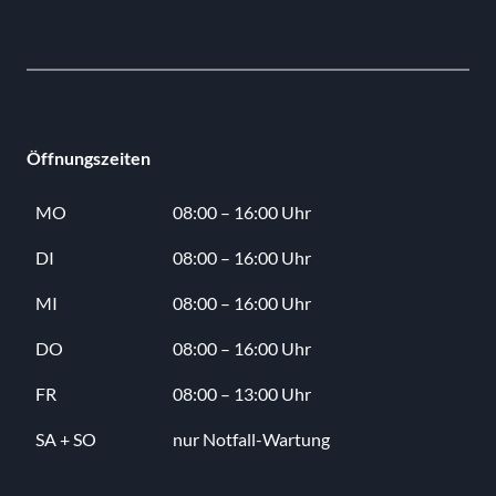
Öffnungszeiten
MO
08:00 – 16:00 Uhr
DI
08:00 – 16:00 Uhr
MI
08:00 – 16:00 Uhr
DO
08:00 – 16:00 Uhr
FR
08:00 – 13:00 Uhr
SA + SO
nur Notfall-Wartung