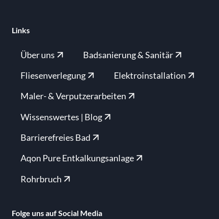
Links
Über uns
Badsanierung & Sanitär
Fliesenverlegung
Elektroinstallation
Maler- & Verputzerarbeiten
Wissenswertes | Blog
Barrierefreies Bad
Aqon Pure Entkalkungsanlage
Rohrbruch
Folge uns auf Social Media