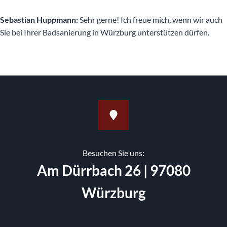
Sebastian Huppmann:
Sehr gerne! Ich freue mich, wenn wir auch
Sie bei Ihrer Badsanierung in Würzburg unterstützen dürfen.
Besuchen Sie uns:
Am Dürrbach 26 | 97080
Würzburg