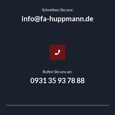
Schreiben Sie uns:
info@fa-huppmann.de
Rufen Sie uns an:
0931 35 93 78 88