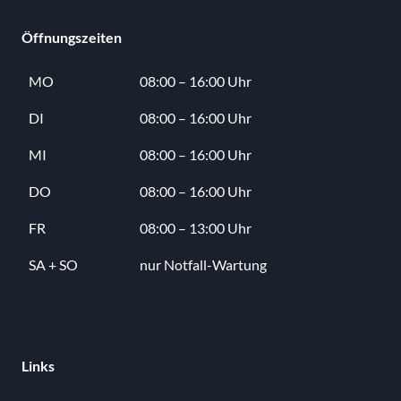
Öffnungszeiten
MO
08:00 – 16:00 Uhr
DI
08:00 – 16:00 Uhr
MI
08:00 – 16:00 Uhr
DO
08:00 – 16:00 Uhr
FR
08:00 – 13:00 Uhr
SA + SO
nur Notfall-Wartung
Links