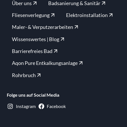
Über uns
Badsanierung & Sanitär
Fliesenverlegung
Elektroinstallation
Maler- & Verputzerarbeiten
Wissenswertes | Blog
Barrierefreies Bad
Aqon Pure Entkalkungsanlage
Rohrbruch
Folge uns auf Social Media
Instagram
Facebook